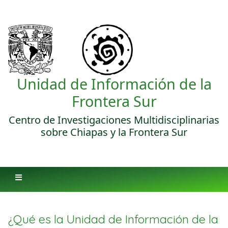
Unidad de Información de la
Frontera Sur
Centro de Investigaciones Multidisciplinarias
sobre Chiapas y la Frontera Sur
¿Qué es la Unidad de Información de la