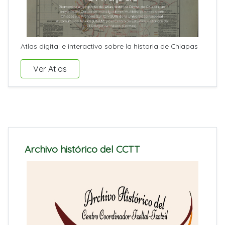
Atlas digital e interactivo sobre la historia de Chiapas
Ver Atlas
Archivo histórico del CCTT