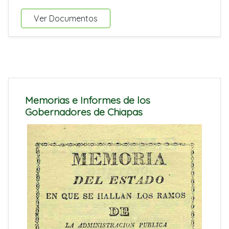
Ver Documentos
Memorias e Informes de los
Gobernadores de Chiapas