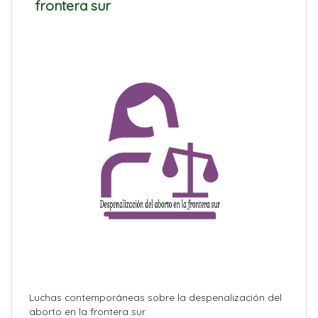
frontera sur
Luchas contemporáneas sobre la despenalización del
aborto en la frontera sur.