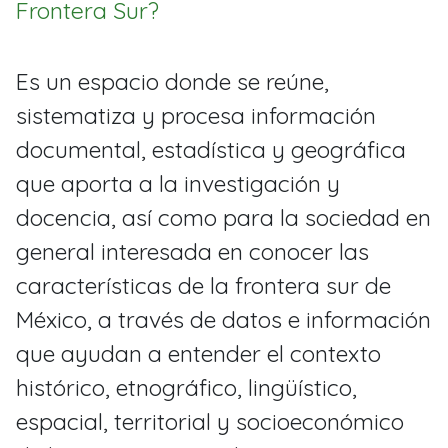
Frontera Sur?
Es un espacio donde se reúne,
sistematiza y procesa información
documental, estadística y geográfica
que aporta a la investigación y
docencia, así como para la sociedad en
general interesada en conocer las
características de la frontera sur de
México, a través de datos e información
que ayudan a entender el contexto
histórico, etnográfico, lingüístico,
espacial, territorial y socioeconómico