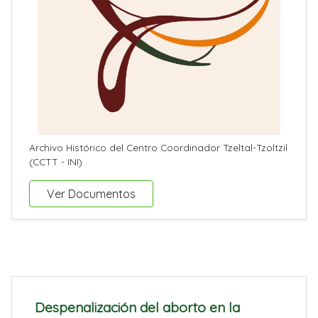
Archivo Histórico del Centro Coordinador Tzeltal-Tzoltzil
(CCTT - INI)
Ver Documentos
Despenalización del aborto en la