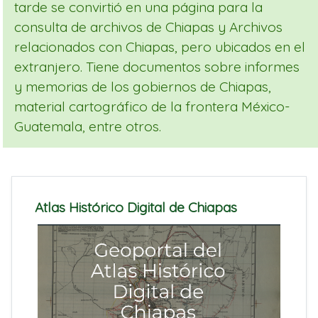
tarde se convirtió en una página para la
consulta de archivos de Chiapas y Archivos
relacionados con Chiapas, pero ubicados en el
extranjero. Tiene documentos sobre informes
y memorias de los gobiernos de Chiapas,
material cartográfico de la frontera México-
Guatemala, entre otros.
Atlas Histórico Digital de Chiapas