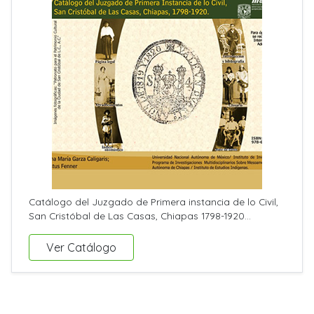
Catálogo del Juzgado de Primera instancia de lo Civil,
San Cristóbal de Las Casas, Chiapas 1798-1920...
Ver Catálogo