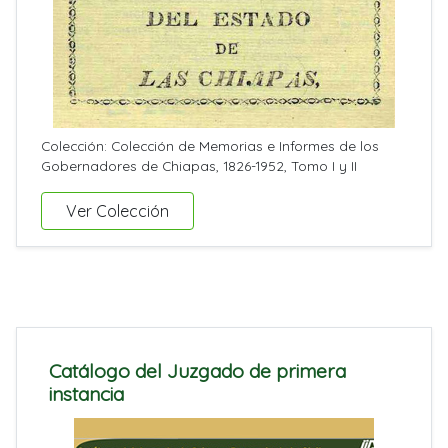
Colección: Colección de Memorias e Informes de los
Gobernadores de Chiapas, 1826-1952, Tomo I y II
Ver Colección
Catálogo del Juzgado de primera
instancia