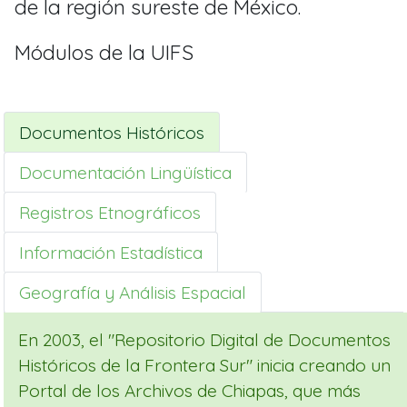
de la región sureste de México.
Módulos de la UIFS
Documentos Históricos
Documentación Lingüística
Registros Etnográficos
Información Estadística
Geografía y Análisis Espacial
En 2003, el "Repositorio Digital de Documentos
Históricos de la Frontera Sur" inicia creando un
Portal de los Archivos de Chiapas, que más