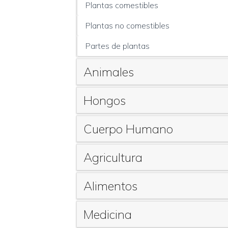
Plantas comestibles
Plantas no comestibles
Partes de plantas
Animales
Hongos
Cuerpo Humano
Agricultura
Alimentos
Medicina