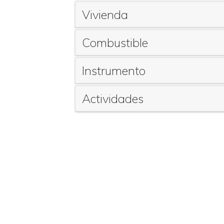
Vivienda
Combustible
Instrumento
Actividades